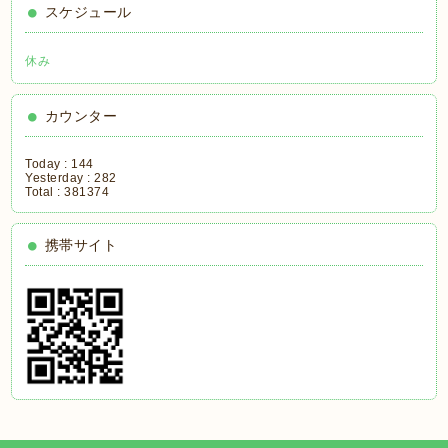
スケジュール
休み
カウンター
Today :
144
Yesterday :
282
Total :
381374
携帯サイト