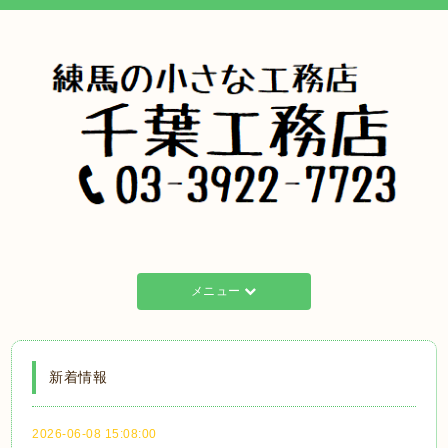
メニュー
新着情報
2026-06-08 15:08:00