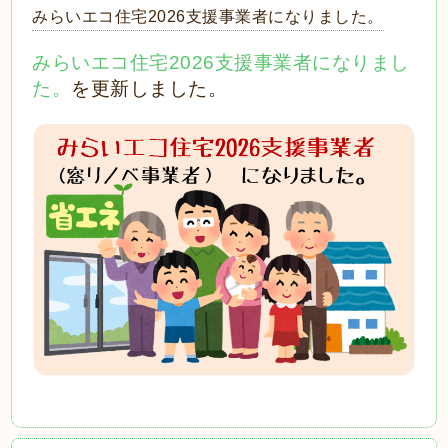
みらいエコ住宅2026支援事業者になりました。
みらいエコ住宅2026支援事業者になりまし
た。
を更新しました。