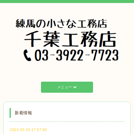
メニュー
新着情報
2023-03-26 17:57:00