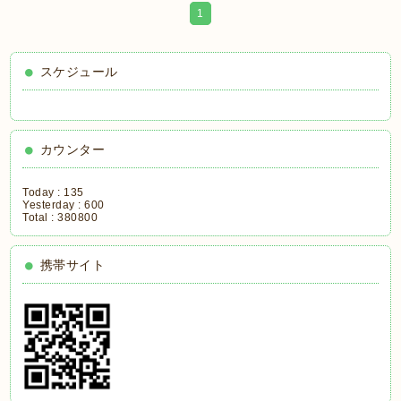
1
スケジュール
カウンター
Today :
135
Yesterday :
600
Total :
380800
携帯サイト