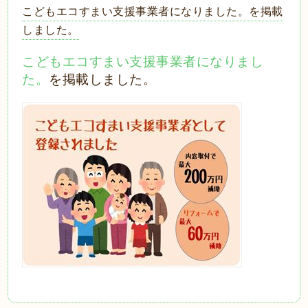
こどもエコすまい支援事業者になりました。を掲載
しました。
こどもエコすまい支援事業者になりまし
た。
を掲載しました。