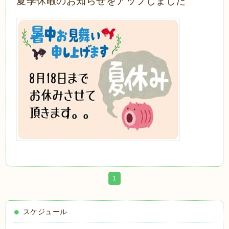
夏季休暇のお知らせをアップしました
1
スケジュール