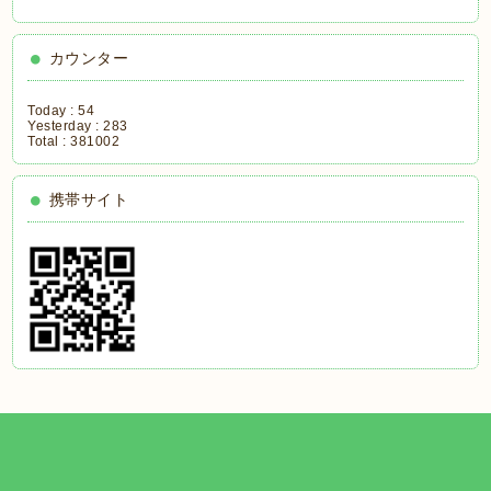
カウンター
Today :
54
Yesterday :
283
Total :
381002
携帯サイト