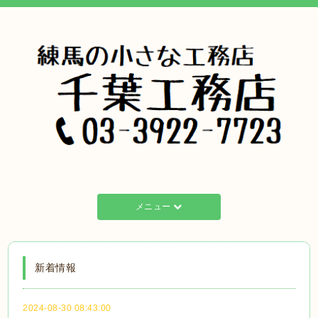
メニュー
新着情報
2024-08-30 08:43:00