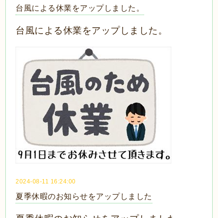
台風による休業をアップしました。
台風による休業をアップしました。
2024-08-11 16:24:00
夏季休暇のお知らせをアップしました