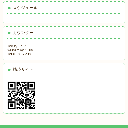
スケジュール
カウンター
Today :
784
Yesterday :
189
Total :
382203
携帯サイト