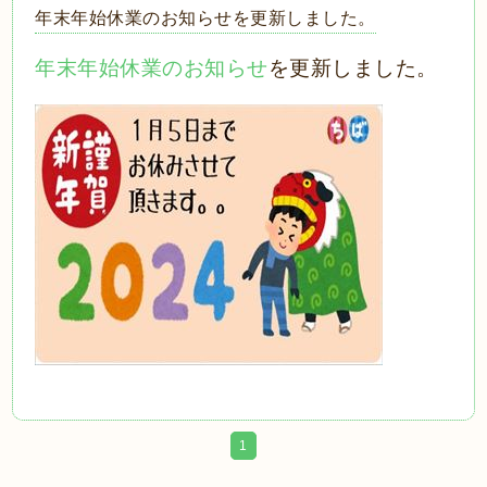
年末年始休業のお知らせを更新しました。
年末年始休業のお知らせ
を更新しました。
1