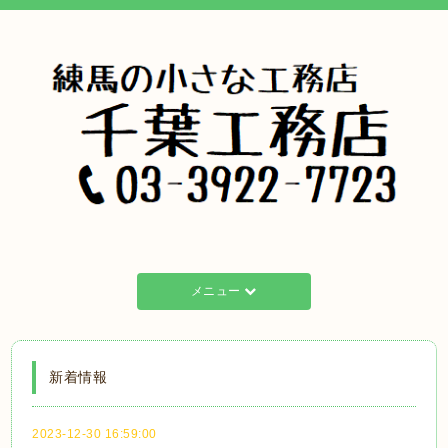
メニュー
新着情報
2023-12-30 16:59:00