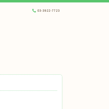
03-3922-7723