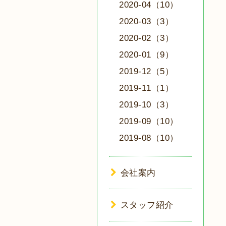
2020-04（10）
2020-03（3）
2020-02（3）
2020-01（9）
2019-12（5）
2019-11（1）
2019-10（3）
2019-09（10）
2019-08（10）
会社案内
スタッフ紹介