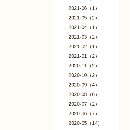
2021-06（1）
2021-05（2）
2021-04（1）
2021-03（2）
2021-02（1）
2021-01（2）
2020-11（2）
2020-10（2）
2020-09（4）
2020-08（6）
2020-07（2）
2020-06（7）
2020-05（14）