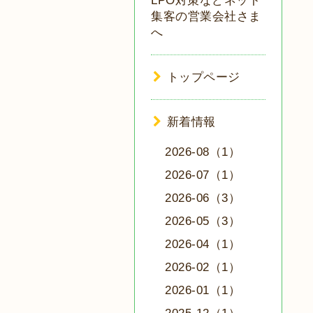
LPO対策などネット
集客の営業会社さま
へ
トップページ
新着情報
2026-08（1）
2026-07（1）
2026-06（3）
2026-05（3）
2026-04（1）
2026-02（1）
2026-01（1）