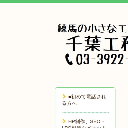
■初めて電話され
る方へ
HP制作、SEO・