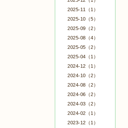
2025-12（1）
2025-11（1）
2025-10（5）
2025-09（2）
2025-08（4）
2025-05（2）
2025-04（1）
2024-12（1）
2024-10（2）
2024-08（2）
2024-06（2）
2024-03（2）
2024-02（1）
2023-12（1）