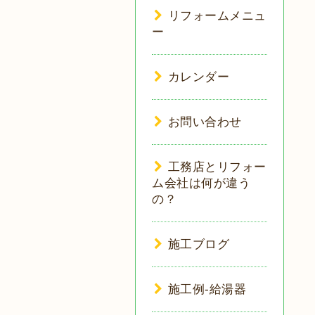
リフォームメニュ
ー
カレンダー
お問い合わせ
工務店とリフォー
ム会社は何が違う
の？
施工ブログ
施工例-給湯器