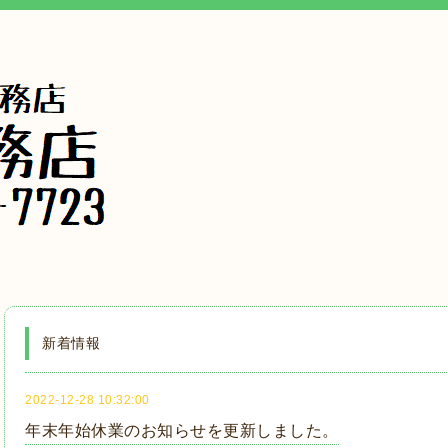
新着情報
2022-12-28 10:32:00
年末年始休業のお知らせを更新しました。