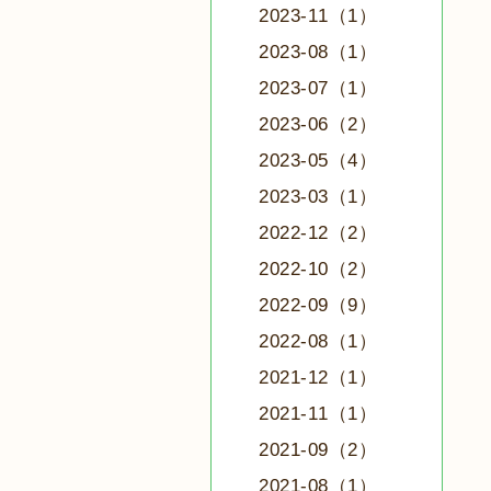
2023-11（1）
2023-08（1）
2023-07（1）
2023-06（2）
2023-05（4）
2023-03（1）
2022-12（2）
2022-10（2）
2022-09（9）
2022-08（1）
2021-12（1）
2021-11（1）
2021-09（2）
2021-08（1）