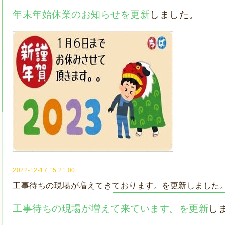
年末年始休業のお知らせを更新
しました。
2022-12-17 15:21:00
工事待ちの現場が増えてきております。を更新しました
工事待ちの現場が増えて来ています。を更新
し