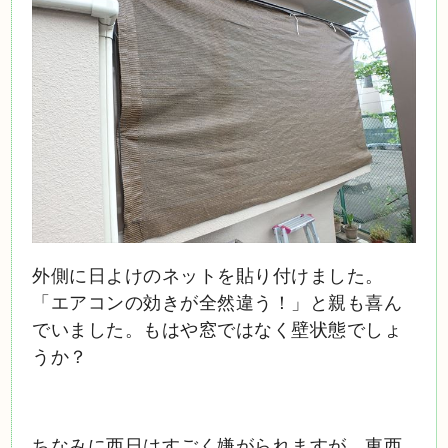
外側に日よけのネットを貼り付けました。
「エアコンの効きが全然違う！」と親も喜ん
でいました。もはや窓ではなく壁状態でしょ
うか？
ちなみに西日はすごく嫌がられますが、東西