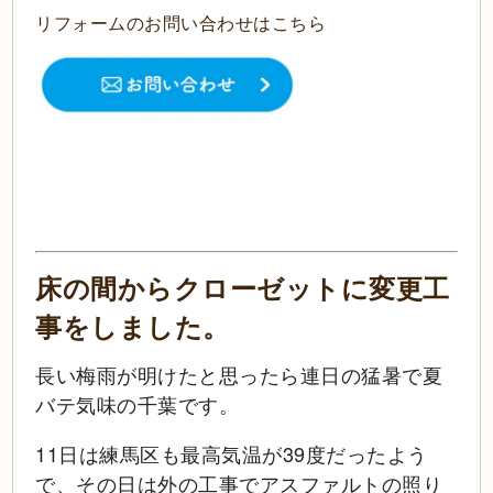
リフォームのお問い合わせはこちら
床の間からクローゼットに変更工
事をしました。
長い梅雨が明けたと思ったら連日の猛暑で夏
バテ気味の千葉です。
11日は練馬区も最高気温が39度だったよう
で、その日は外の工事でアスファルトの照り