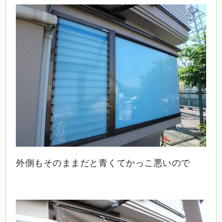
外側もそのままだと青くてかっこ悪いので