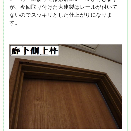
が、今回取り付けた大建製はレールが付いて
ないのでスッキリとした仕上がりになりま
す。