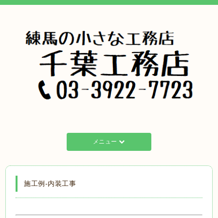
メニュー
施工例-内装工事