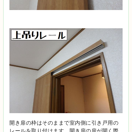
開き扉の枠はそのままで室内側に引き戸用の
レールを取り付けます。開き扉の扉が開く際