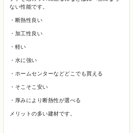
ない性能です。
・断熱性良い
・加工性良い
・軽い
・水に強い
・ホームセンターなどどこでも買える
・そこそこ安い
・厚みにより断熱性が選べる
メリットの多い建材です。