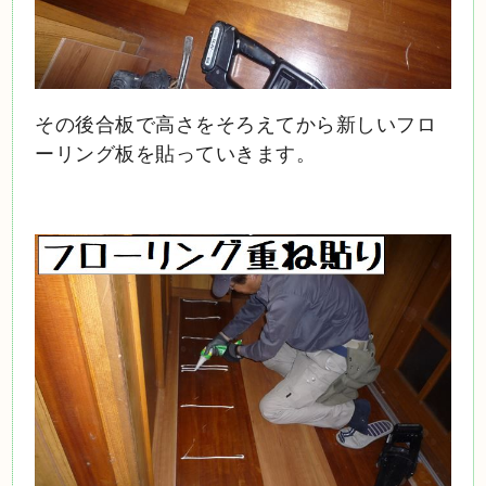
その後合板で高さをそろえてから新しいフロ
ーリング板を貼っていきます。