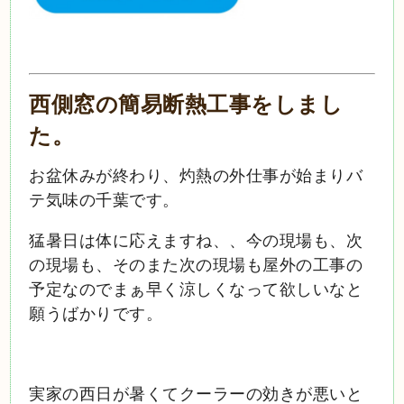
西側窓の簡易断熱工事をしまし
た。
お盆休みが終わり、灼熱の外仕事が始まりバ
テ気味の千葉です。
猛暑日は体に応えますね、、今の現場も、次
の現場も、そのまた次の現場も屋外の工事の
予定なのでまぁ早く涼しくなって欲しいなと
願うばかりです。
実家の西日が暑くてクーラーの効きが悪いと