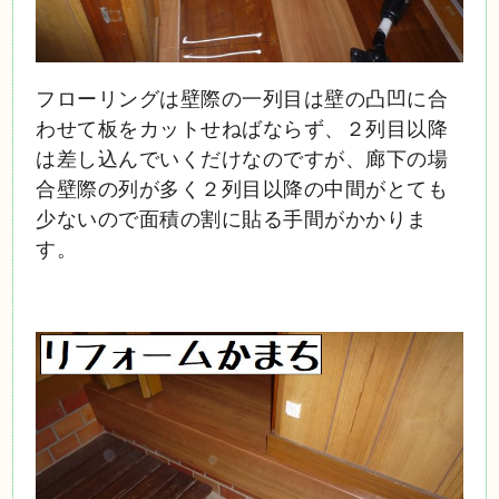
フローリングは壁際の一列目は壁の凸凹に合
わせて板をカットせねばならず、２列目以降
は差し込んでいくだけなのですが、廊下の場
合壁際の列が多く２列目以降の中間がとても
少ないので面積の割に貼る手間がかかりま
す。