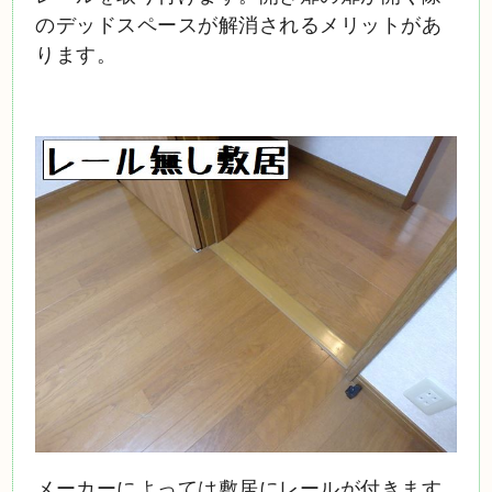
のデッドスペースが解消されるメリットがあ
ります。
メーカーによっては敷居にレールが付きます