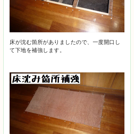
床が沈む箇所がありましたので、一度開口し
て下地を補強します。