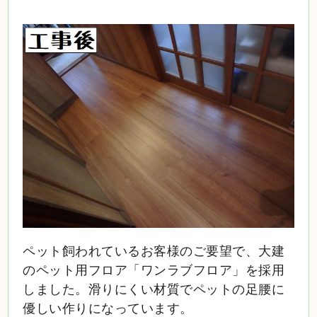
ペット飼われているお客様のご要望で、大建
のペット用フロア「ワンラブフロア」を採用
しました。滑りにくい材質でペットの足腰に
優しい作りになっています。