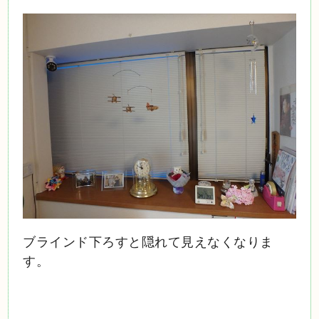
ブラインド下ろすと隠れて見えなくなりま
す。