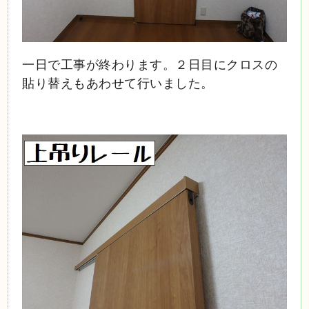
一日で工事が終わります。２日目にクロスの
貼り替えもあわせて行いました。