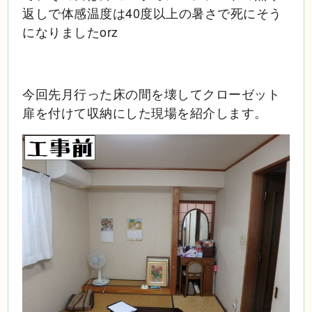
返しで体感温度は40度以上の暑さで死にそう
になりましたorz
今回先月行った床の間を壊してクローゼット
扉を付けて収納にした現場を紹介します。