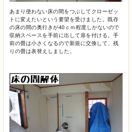
あまり使わない床の間をつぶしてクローゼッ
トに変えたいという要望を受けました。既存
の床の間の奥行きが40ｃｍ程度しかないので
収納スペースを手前に出して扉を付ける。手
前の畳は小さくなるので新規に交換して、残
りの畳は表替えしました。