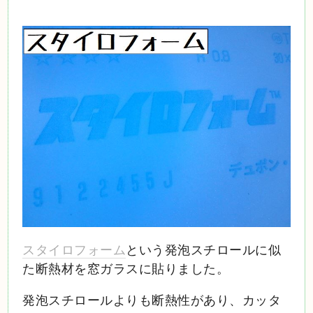
スタイロフォーム
という発泡スチロールに似
た断熱材を窓ガラスに貼りました。
発泡スチロールよりも断熱性があり、カッタ