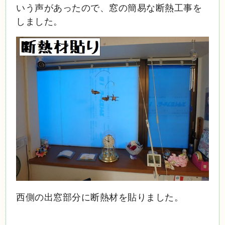
いう声があったので、窓の簡易な断熱工事を
しました。
西側の出窓部分に断熱材を貼りました。