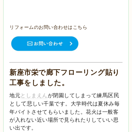
リフォームのお問い合わせはこちら
新座市栄で廊下フローリング貼り
工事をしました。
地元
としまえん
が閉園してしまって練
馬区民
として悲
しい千葉です。大学時代は夏休み毎
年バイトさせてもらいました。花火は一般客
が入れない近い場所で見られたりしていい思
い出です。