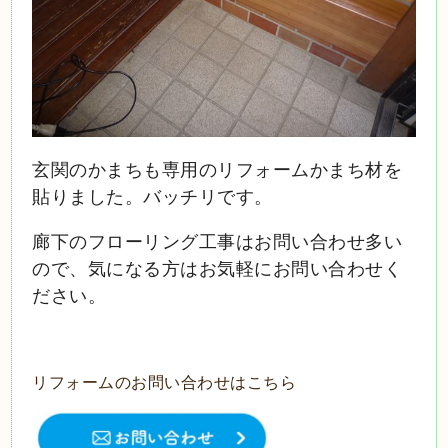
玄関のかまちも専用のリフォームかまち材を
貼りました。バッチリです。
廊下のフローリング工事はお問い合わせ多い
ので、気になる方はお気軽にお問い合わせく
ださい。
リフォームのお問い合わせはこちら