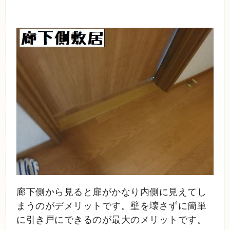
廊下側から見ると扉がかなり内側に見えてし
まうのがデメリットです。壁を壊さずに簡単
に引き戸にできるのが最大のメリットです。