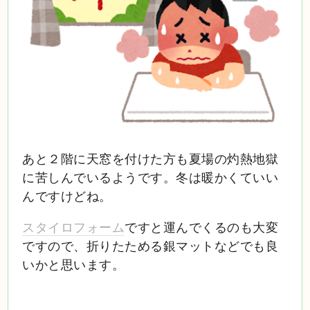
あと２階に天窓を付けた方も夏場の灼熱地獄
に苦しんでいるようです。冬は暖かくていい
んですけどね。
スタイロフォーム
ですと運んでくるのも大変
ですので、折りたためる銀マットなどでも良
いかと思います。