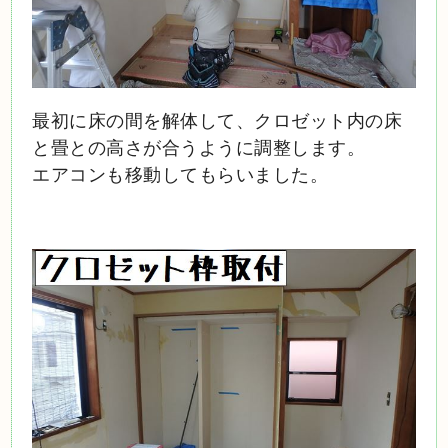
最初に床の間を解体して、クロゼット内の床
と畳との高さが合うように調整します。
エアコンも移動してもらいました。