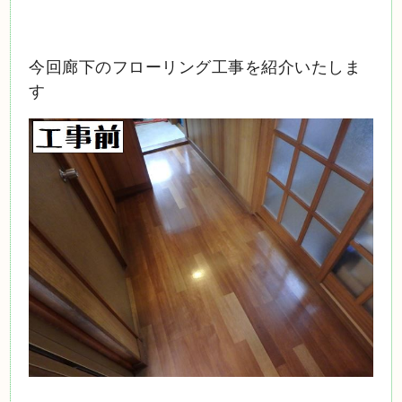
今回廊下のフローリング工事を紹介いたしま
す