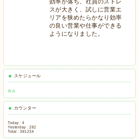
効率が落ち、社員のストレ
スが大きく、試しに営業エ
リアを狭めたらかなり効率
の良い営業や仕事ができる
ようになりました。
スケジュール
休み
カウンター
Today :
4
Yesterday :
282
Total :
381234