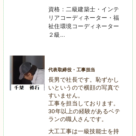
資格：二級建築士・インテ
リアコーディネーター・福
祉住環境コーディネーター
２級...
代表取締役・工事担当
長男で社長です。恥ずかし
いというので横顔の写真で
すいません。
工事を担当しております。
30年以上の経験があるベテ
ランの職人さんです。
大工工事は一級技能士を持