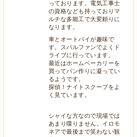
っております。電気工事士
の資格なども持っており
マ
ルチな多能工で大変頼りに
なります。
車とオートバイが趣味で
す。スバルファンでよくド
ライブに行っています。
最近はホームベーカリーを
買ってパン作りに凝ってい
るようです。
探偵！ナイトスクープをよ
く見ています。
シャイな方なので現場では
あまり喋りません。イロモ
ネアで最後まで笑わない観