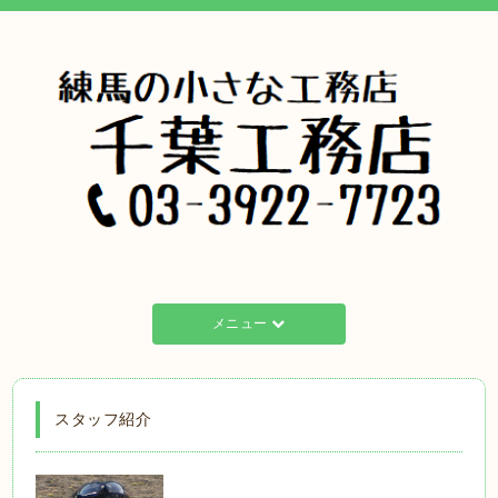
メニュー
スタッフ紹介