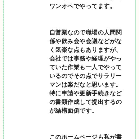
ワンオペでやってます。
自営業なので職場の人間関
係や飲み会や会議などがな
く気楽な点もありますが、
会社では事務や経理がやっ
ていた作業も一人でやって
いるのでその点でサラリー
マンは楽だなと思います。
特に申請や更新手続きなど
の書類作成して提出するの
が結構面倒です。
このホームページも私が書