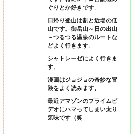
ぐりとか好きです。
日帰り登山は割と近場の低
山です。御岳山～日の出山
～つるつる温泉のルートな
どよく行きます。
シャトレーゼによく行きま
す。
漫画はジョジョの奇妙な冒
険をよく読みます。
最近アマゾンのプライムビ
デオにハマってしまい太り
気味です（笑