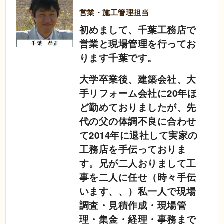
営業・施工管理担当
初めまして、千葉工務店で
営業と現場管理を行ってお
ります千葉です。
大学卒業後、建築会社、大
手リフォーム会社に20年ほ
ど勤めておりましたが、先
代の父の体調不良に合わせ
て2014年に退社して実家の
工務店を手伝っておりま
す。兄が二人おりまして工
事を二人に任せ（時々手伝
います、、）私一人で現場
調査・見積作成・現場管
理・集金・経理・事務まで