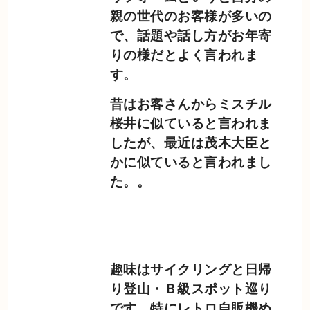
親の世代のお客様が多いの
で、話題や話し方がお年寄
りの様だとよく言われま
す。
昔はお客さんからミスチル
桜井に似ていると言われま
したが、最近は茂木大臣と
かに似ていると言われまし
た。。
趣味はサイクリングと日帰
り登山・Ｂ級スポット巡り
です。特にレトロ自販機め