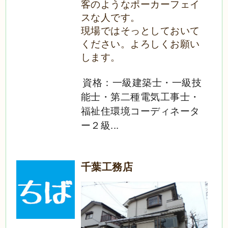
客のようなポーカーフェイ
スな人です。
現場ではそっとしておいて
ください。よろしくお願い
します。
資格：一級建築士・一級技
能士・第二種電気工事士・
福祉住環境コーディネータ
ー２級...
千葉工務店