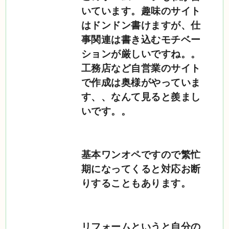
いています。趣味のサイト
はドンドン書けますが、仕
事関連は書き込むモチベー
ションが厳しいですね。。
工務店など自営業のサイト
で作成は奥様がやっていま
す、、なんて見ると羨まし
いです。。
基本ワンオペですので繁忙
期になってくると対応お断
りすることもあります。
リフォームというと自分の