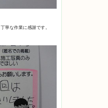
。丁寧な作業に感謝です。