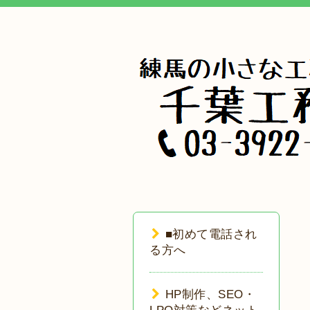
■初めて電話され
る方へ
HP制作、SEO・