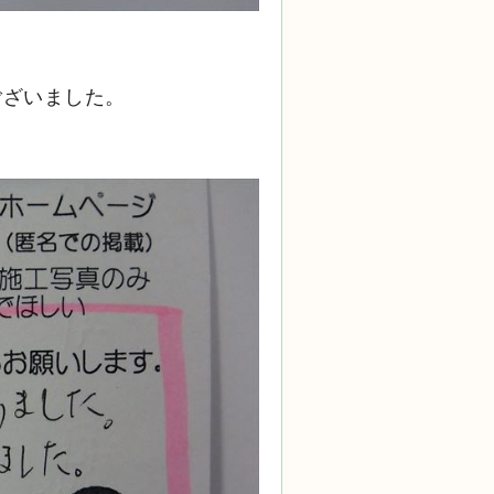
ございました。