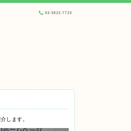
03-3922-7723
紹介します。