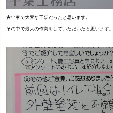
古い家で大変な工事だったと思います。
その中で最大の作業をしていただいたと思います