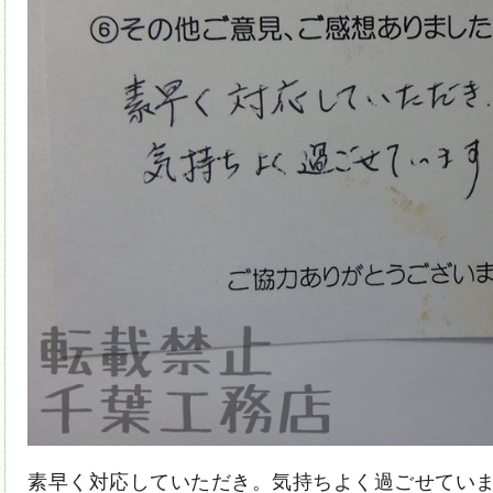
素早く対応していただき。気持ちよく過ごせてい