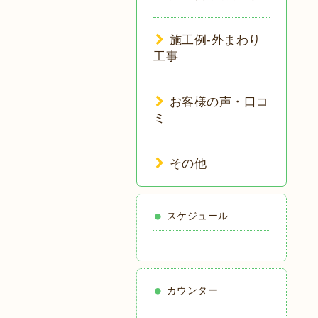
施工例-外まわり
工事
お客様の声・口コ
ミ
その他
スケジュール
カウンター