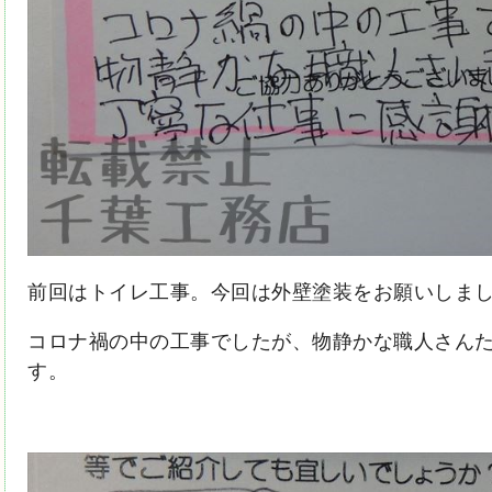
前回はトイレ工事。今回は外壁塗装をお願いしま
コロナ禍の中の工事でしたが、物静かな職人さん
す。