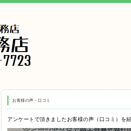
お客様の声・口コミ
アンケートで頂きましたお客様の声（口コミ）を