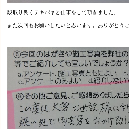
段取り良くテキパキと仕事をして頂きました。
また次回もお願いしたいと思います。ありがとう