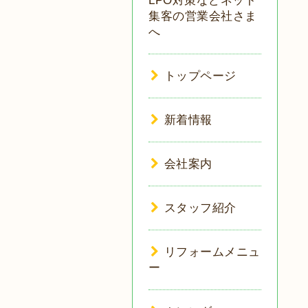
LPO対策などネット
集客の営業会社さま
へ
トップページ
新着情報
会社案内
スタッフ紹介
リフォームメニュ
ー