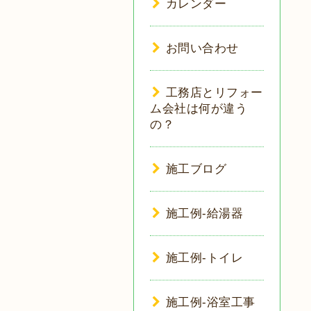
カレンダー
お問い合わせ
工務店とリフォー
ム会社は何が違う
の？
施工ブログ
施工例-給湯器
施工例-トイレ
施工例-浴室工事