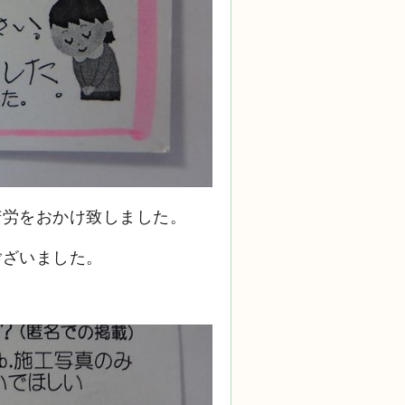
苦労をおかけ致しました。
ございました。