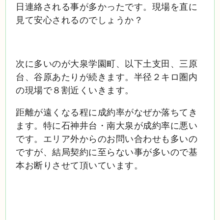
日連絡される事が多かったです。現場を直に
見て安心されるのでしょうか？
次に多いのが大泉学園町、以下土支田、三原
台、谷原あたりが続きます。半径２キロ圏内
の現場で８割近くいきます。
距離が遠くなる程に成約率がなぜか落ちてき
ます。特に石神井台・南大泉が成約率に悪い
です。エリア外からのお問い合わせも多いの
ですが、結局契約に至らない事が多いので基
本お断りさせて頂いています。