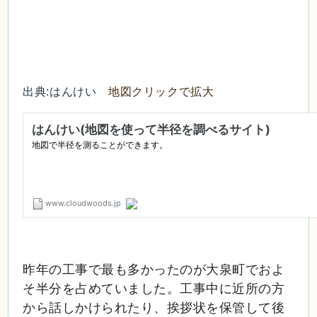
出典:はんけい
地図クリックで拡大
昨年の工事で最も多かったのが大泉町でおよ
そ半分を占めていました。工事中に近所の方
から話しかけられたり、挨拶状を保管して後