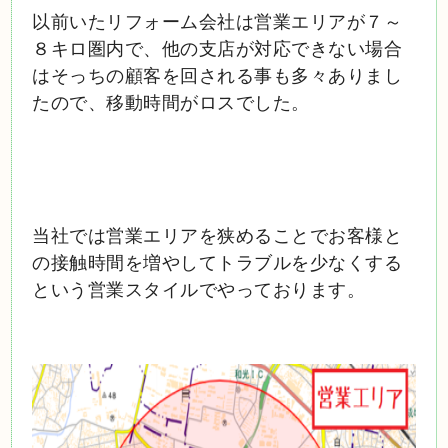
以前いたリフォーム会社は営業エリアが７～
８キロ圏内で、他の支店が対応できない場合
はそっちの顧客を回される事も多々ありまし
たので、移動時間がロスでした。
当社では営業エリアを狭めることでお客様と
の接触時間を増やしてトラブルを少なくする
という営業スタイルでやっております。