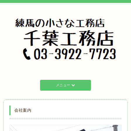
メニュー
会社案内