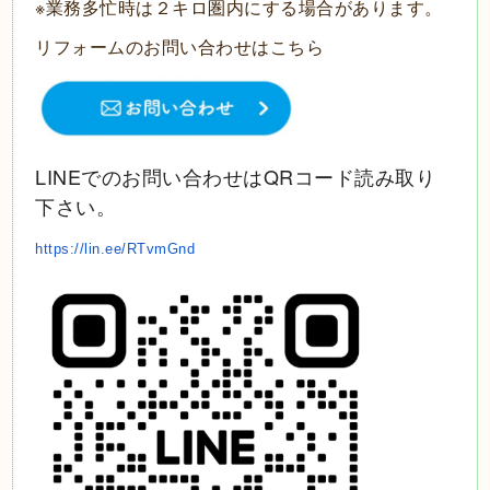
※業務多忙時は２キロ圏内にする場合があります。
リフォームのお問い合わせはこちら
LINEでのお問い合わせはQRコード読み取り
下さい。
https://lin.ee/RTvmGnd