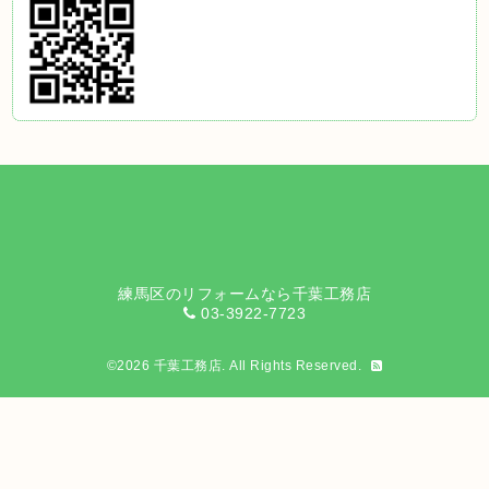
練馬区のリフォームなら千葉工務店
03-3922-7723
©2026
千葉工務店
. All Rights Reserved.