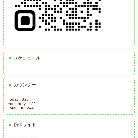
スケジュール
カウンター
Today :
825
Yesterday :
189
Total :
382244
携帯サイト