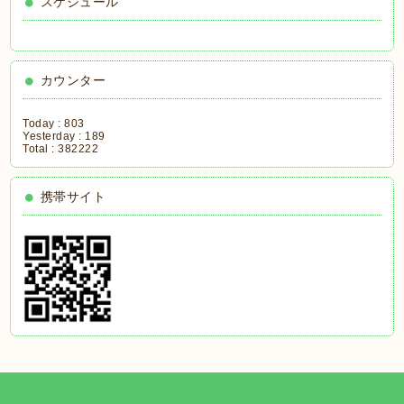
スケジュール
カウンター
Today :
803
Yesterday :
189
Total :
382222
携帯サイト