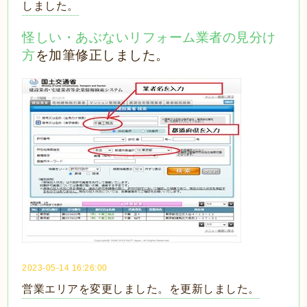
しました。
怪しい・あぶないリフォーム業者の見分け
方
を加筆修正しました。
2023-05-14 16:26:00
営業エリアを変更しました。を更新しました。