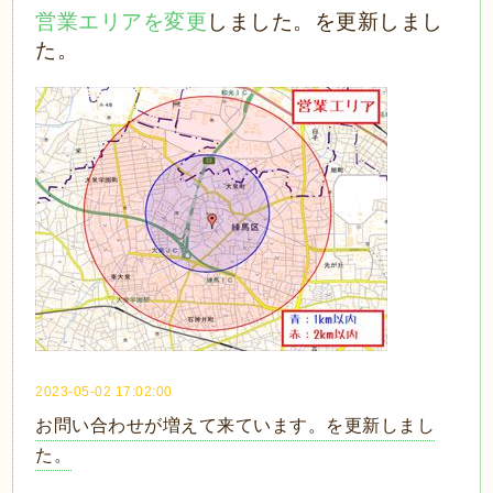
営業エリアを変更
しました。を更新しまし
た。
2023-05-02 17:02:00
お問い合わせが増えて来ています。を更新しまし
た。