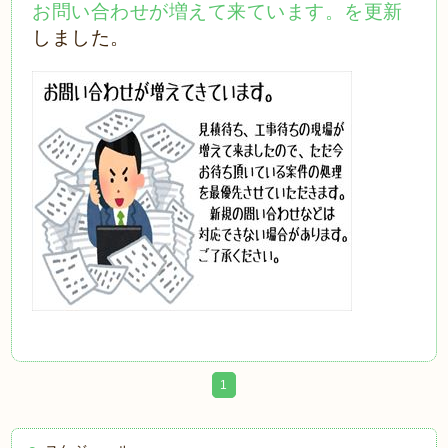
お問い合わせが増えて来ています。を更新
しました。
1