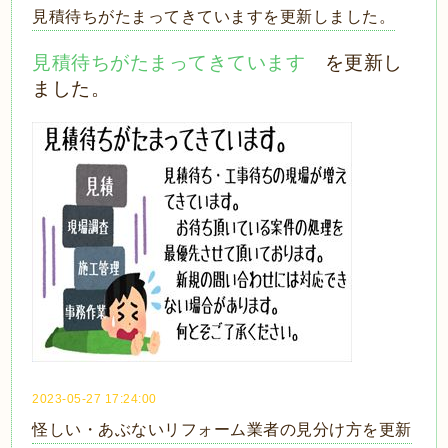
見積待ちがたまってきていますを更新しました。
見積待ちがたまってきています
を更新し
ました。
2023-05-27 17:24:00
怪しい・あぶないリフォーム業者の見分け方を更新