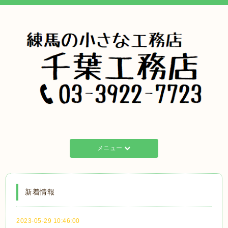
メニュー
新着情報
2023-05-29 10:46:00