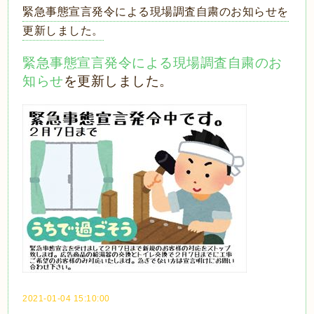
緊急事態宣言発令による現場調査自粛のお知らせを
更新しました。
緊急事態宣言発令による現場調査自粛のお
知らせ
を更新しました。
2021-01-04 15:10:00