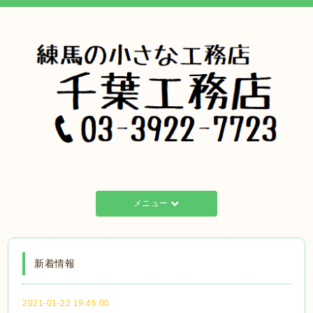
メニュー
新着情報
2021-01-22 19:45:00