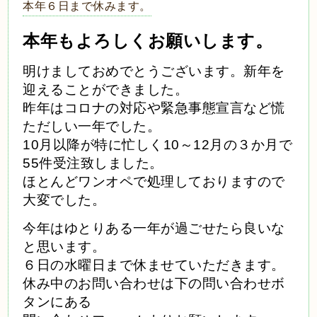
本年６日まで休みます。
本年もよろしくお願いします。
明けましておめでとうございます。新年を
迎えることができました。
昨年はコロナの対応や緊急事態宣言など慌
ただしい一年でした。
10月以降が特に忙しく10～12月の３か月で
55件受注致しました。
ほとんどワンオペで処理しておりますので
大変でした。
今年はゆとりある一年が過ごせたら良いな
と思います。
６日の水曜日まで休ませていただきます。
休み中のお問い合わせは下の問い合わせボ
タンにある