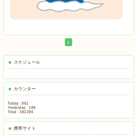
1
スケジュール
カウンター
Today :
861
Yesterday :
189
Total :
382280
携帯サイト