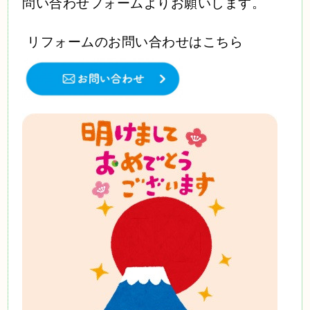
問い合わせフォームよりお願いします。
リフォームのお問い合わせはこちら