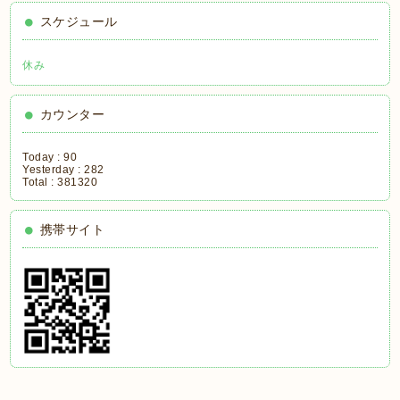
スケジュール
休み
カウンター
Today :
90
Yesterday :
282
Total :
381320
携帯サイト