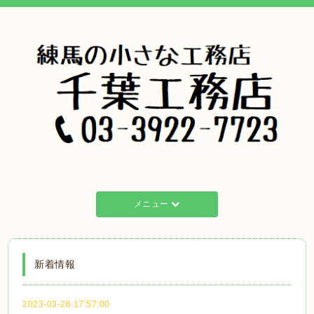
メニュー
新着情報
2023-03-26 17:57:00