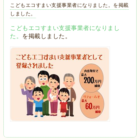
こどもエコすまい支援事業者になりました。を掲載
しました。
こどもエコすまい支援事業者になりまし
た。
を掲載しました。