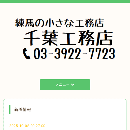
メニュー
新着情報
2025-10-08 20:27:00