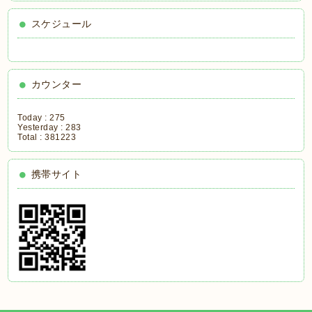
スケジュール
カウンター
Today :
275
Yesterday :
283
Total :
381223
携帯サイト