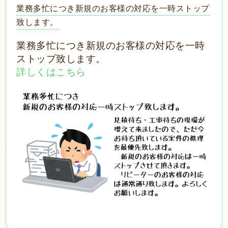
業務多忙につき新規のお客様の対応を一時ストップ
致します。
業務多忙につき新規のお客様の対応を一時
ストップ致します。
詳しくはこちら