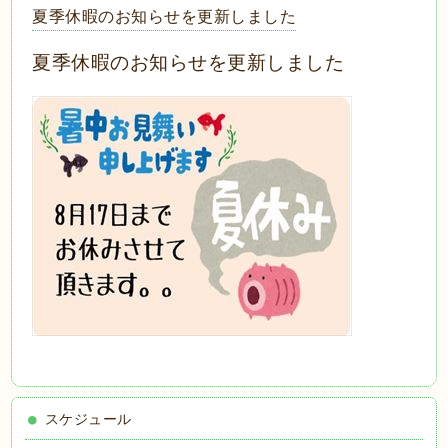
夏季休暇のお知らせを更新しました
夏季休暇のお知らせを更新しました
スケジュール