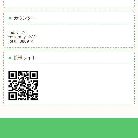
カウンター
Today :
26
Yesterday :
283
Total :
380974
携帯サイト