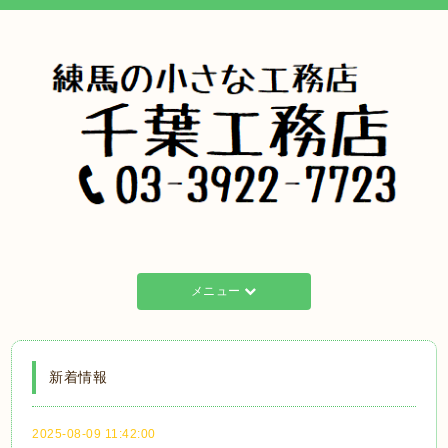
メニュー
新着情報
2025-08-09 11:42:00