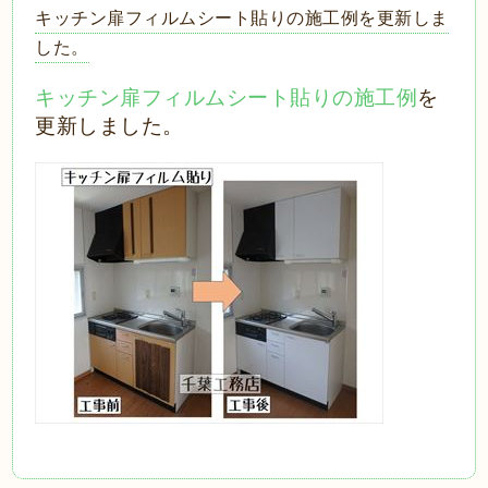
キッチン扉フィルムシート貼りの施工例を更新しま
した。
キッチン扉フィルムシート貼りの施工例
を
更新しました。