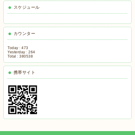
スケジュール
カウンター
Today :
473
Yesterday :
264
Total :
380538
携帯サイト