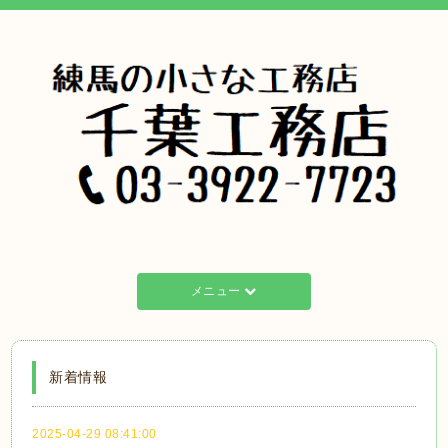
メニュー
新着情報
2025-04-29 08:41:00