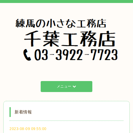
メニュー
新着情報
2023-08-09 09:55:00