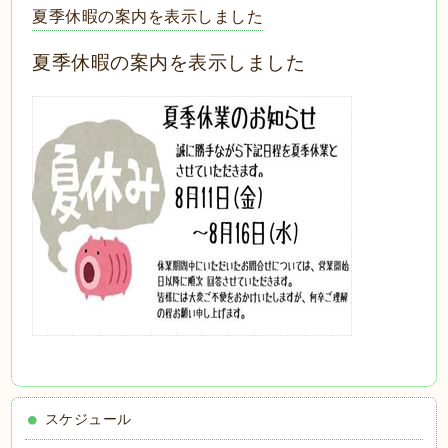
夏季休暇の案内を表示しました
夏季休暇の案内を表示しました
スケジュール