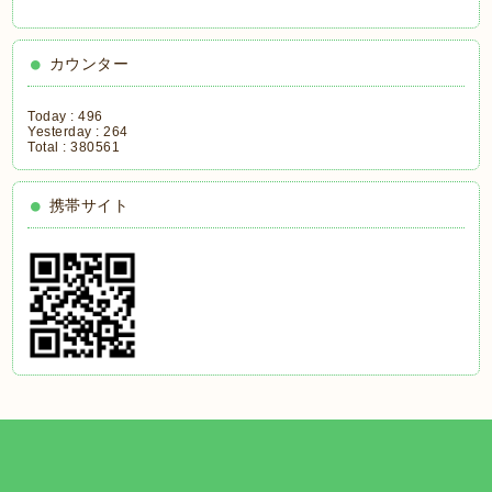
カウンター
Today :
496
Yesterday :
264
Total :
380561
携帯サイト