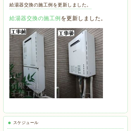
給湯器交換の施工例を更新しました。
給湯器交換の施工例
を更新しました。
スケジュール