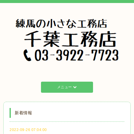
メニュー
新着情報
2022-09-26 07:04:00