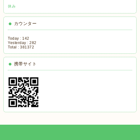
休み
カウンター
Today :
142
Yesterday :
282
Total :
381372
携帯サイト