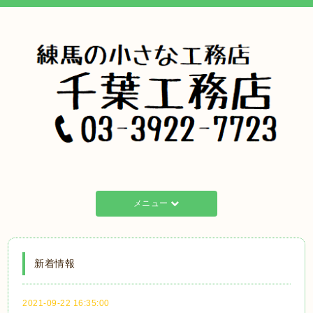
メニュー
新着情報
2021-09-22 16:35:00