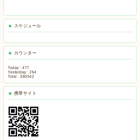
スケジュール
カウンター
Today :
477
Yesterday :
264
Total :
380542
携帯サイト