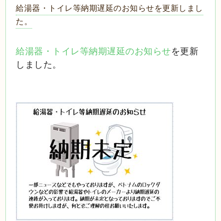
給湯器・トイレ等納期遅延のお知らせを更新しまし
た。
給湯器・トイレ等納期遅延のお知らせ
を更新
しました。