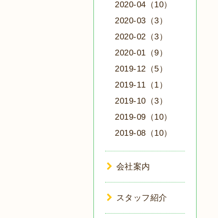
2020-04（10）
2020-03（3）
2020-02（3）
2020-01（9）
2019-12（5）
2019-11（1）
2019-10（3）
2019-09（10）
2019-08（10）
会社案内
スタッフ紹介