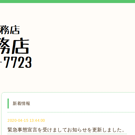
新着情報
2020-04-15 13:44:00
緊急事態宣言を受けましてお知らせを更新しました。