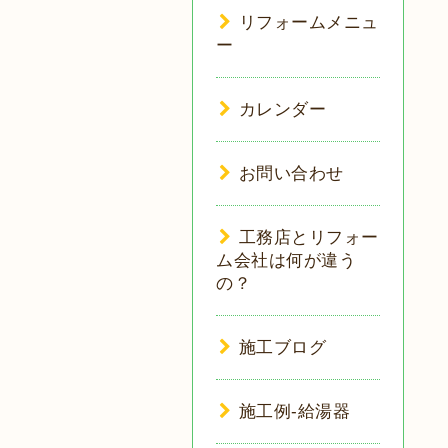
リフォームメニュ
ー
カレンダー
お問い合わせ
工務店とリフォー
ム会社は何が違う
の？
施工ブログ
施工例-給湯器