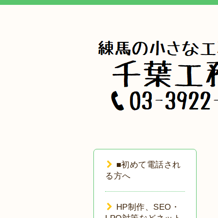
■初めて電話され
る方へ
HP制作、SEO・