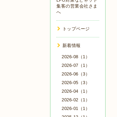
LPO対策などネット
集客の営業会社さま
へ
トップページ
新着情報
2026-08（1）
2026-07（1）
2026-06（3）
2026-05（3）
2026-04（1）
2026-02（1）
2026-01（1）