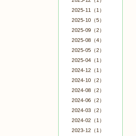
2025-12（1）
2025-11（1）
2025-10（5）
2025-09（2）
2025-08（4）
2025-05（2）
2025-04（1）
2024-12（1）
2024-10（2）
2024-08（2）
2024-06（2）
2024-03（2）
2024-02（1）
2023-12（1）