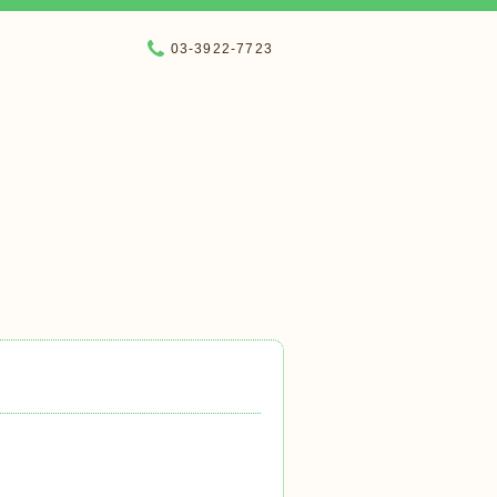
03-3922-7723