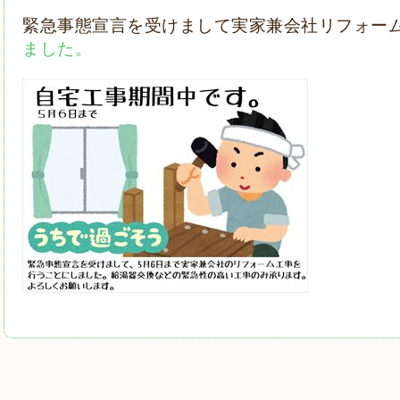
緊急事態宣言を受けまして実家兼会社リフォー
ました。