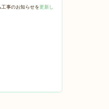
ム工事のお知らせを
更新し