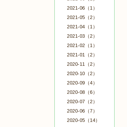
2021-06（1）
2021-05（2）
2021-04（1）
2021-03（2）
2021-02（1）
2021-01（2）
2020-11（2）
2020-10（2）
2020-09（4）
2020-08（6）
2020-07（2）
2020-06（7）
2020-05（14）