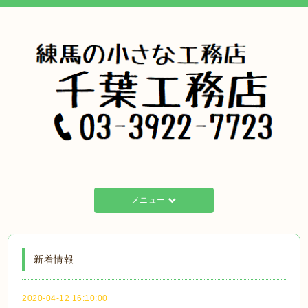
メニュー
新着情報
2020-04-12 16:10:00