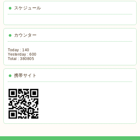
スケジュール
カウンター
Today :
140
Yesterday :
600
Total :
380805
携帯サイト