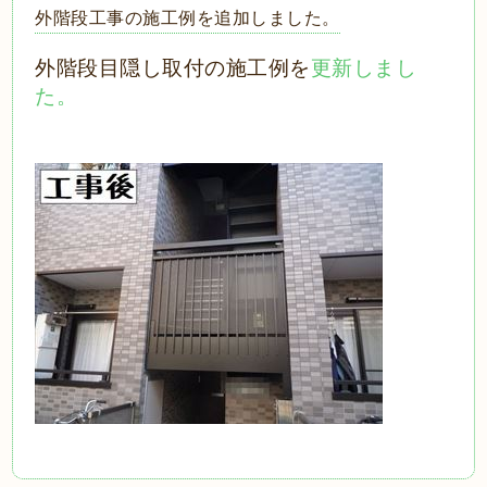
外階段工事の施工例を追加しました。
外階段目隠し取付の施工例を
更新しまし
た。