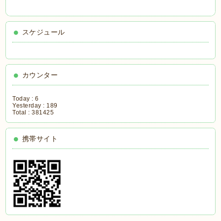
スケジュール
カウンター
Today :
6
Yesterday :
189
Total :
381425
携帯サイト