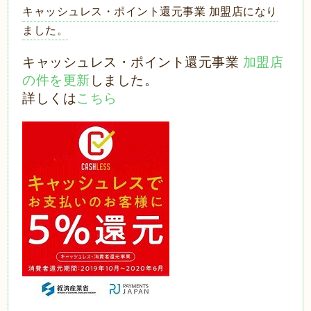
キャッシュレス・ポイント還元事業 加盟店になり
ました。
キャッシュレス・ポイント還元事業
加盟店
の件を更新
しました。
詳しくは
こちら