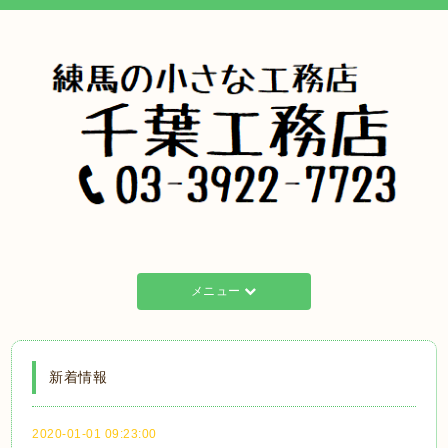
メニュー
新着情報
2020-01-01 09:23:00