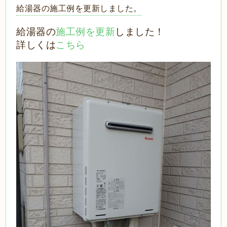
給湯器の施工例を更新しました。
給湯器の
施工例を更新
しました！
詳しくは
こちら