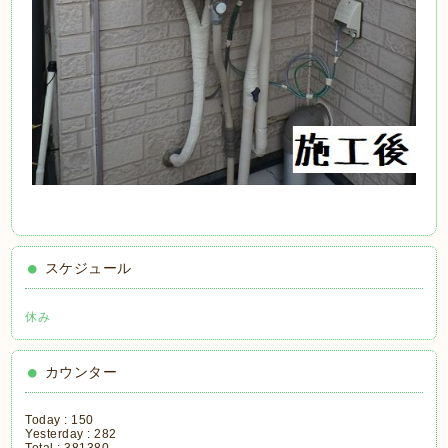
スケジュール
休み
カウンター
Today :
150
Yesterday :
282