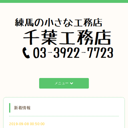
メニュー
新着情報
2019-09-08 00:50:00