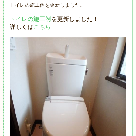
トイレの施工例を更新しました。
トイレの施工例
を更新しました！
詳しくは
こちら