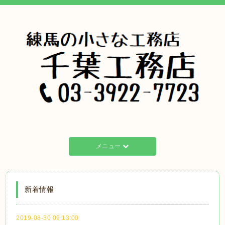
メニュー
新着情報
2019-08-30 09:13:00