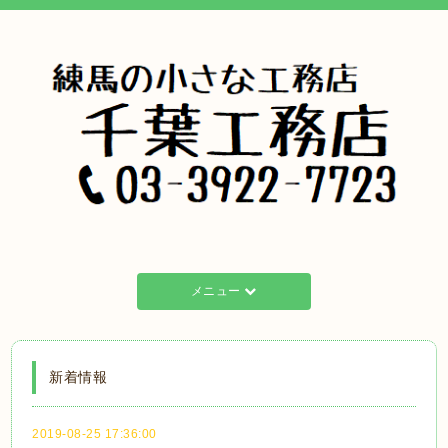
メニュー
新着情報
2019-08-25 17:36:00