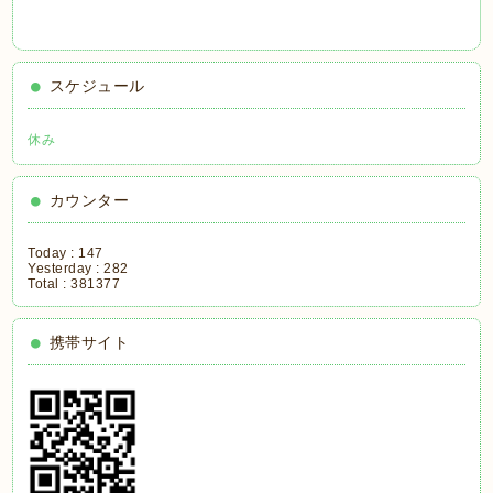
スケジュール
休み
カウンター
Today :
147
Yesterday :
282
Total :
381377
携帯サイト