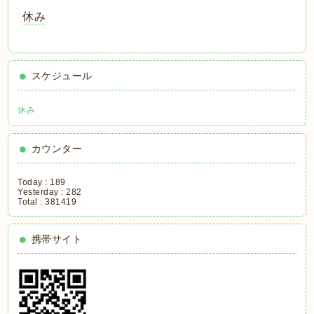
休み
スケジュール
休み
カウンター
Today :
189
Yesterday :
282
Total :
381419
携帯サイト