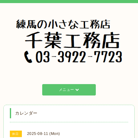
メニュー
カレンダー
2025-08-11 (Mon)
休日