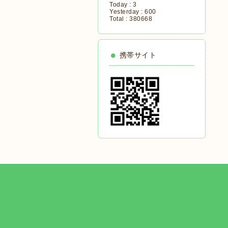
Today :
3
Yesterday :
600
Total :
380668
携帯サイト