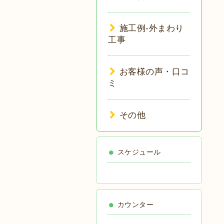
施工例-外まわり
工事
お客様の声・口コ
ミ
その他
スケジュール
カウンター