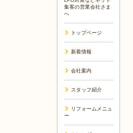
LPO対策などネット
集客の営業会社さま
へ
トップページ
新着情報
会社案内
スタッフ紹介
リフォームメニュ
ー