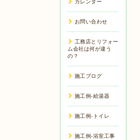
カレンダー
お問い合わせ
工務店とリフォー
ム会社は何が違う
の？
施工ブログ
施工例-給湯器
施工例-トイレ
施工例-浴室工事