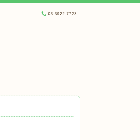
03-3922-7723