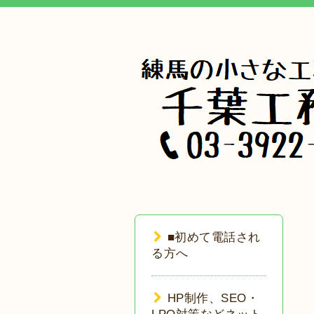
■初めて電話され
る方へ
HP制作、SEO・