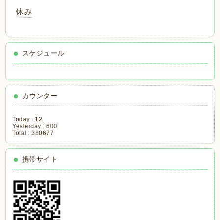
休み
スケジュール
カウンター
Today :
12
Yesterday :
600
Total :
380677
携帯サイト