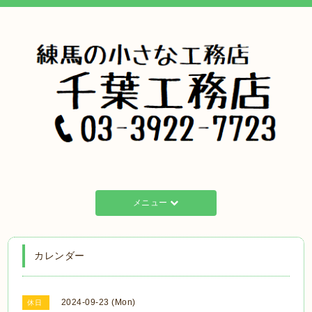
メニュー
カレンダー
2024-09-23 (Mon)
休日