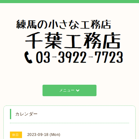
メニュー
カレンダー
2023-09-18 (Mon)
休日