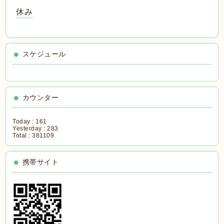
休み
スケジュール
カウンター
Today :
161
Yesterday :
283
Total :
381109
携帯サイト