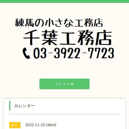
メニュー
カレンダー
2022-11-23 (Wed)
休日