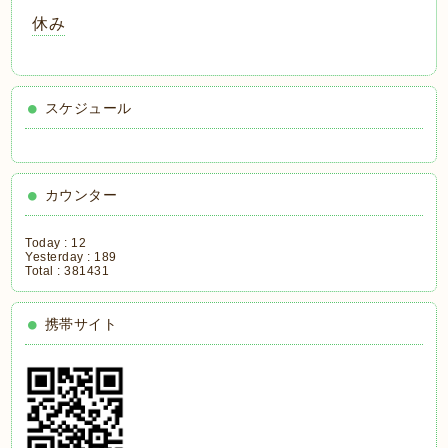
休み
スケジュール
カウンター
Today :
12
Yesterday :
189
Total :
381431
携帯サイト