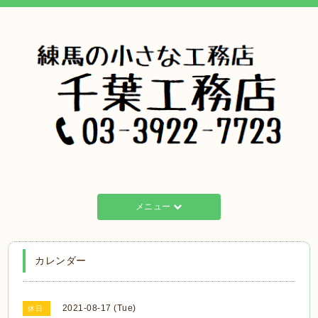
メニュー
カレンダー
2021-08-17 (Tue)
休日