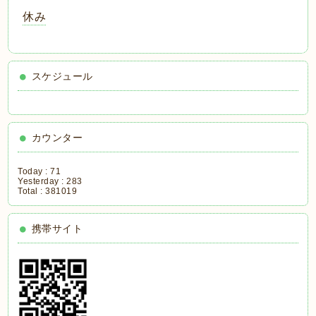
休み
スケジュール
カウンター
Today :
71
Yesterday :
283
Total :
381019
携帯サイト