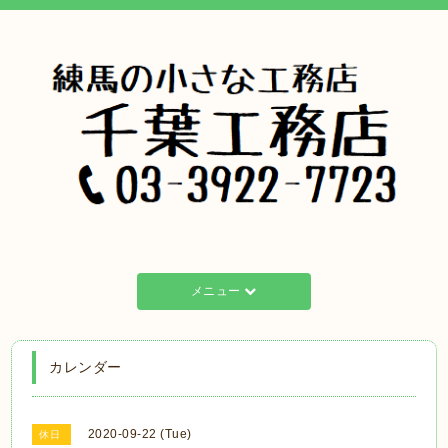
メニュー
カレンダー
2020-09-22 (Tue)
休日