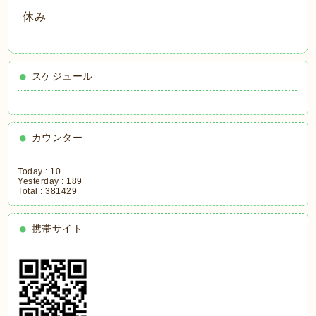
休み
スケジュール
カウンター
Today :
10
Yesterday :
189
Total :
381429
携帯サイト