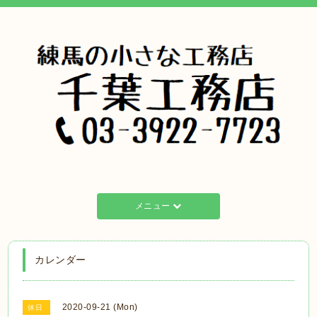
メニュー
カレンダー
2020-09-21 (Mon)
休日