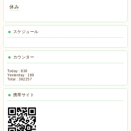
休み
スケジュール
カウンター
Today :
838
Yesterday :
189
Total :
382257
携帯サイト