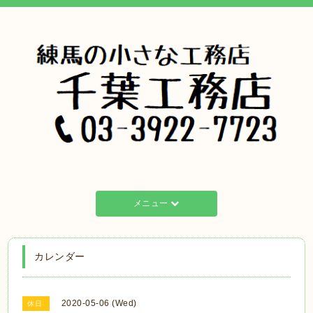
メニュー
カレンダー
2020-05-06 (Wed)
休日