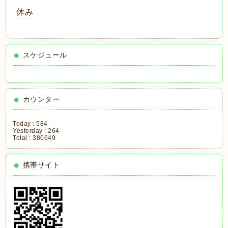
休み
スケジュール
カウンター
Today :
584
Yesterday :
264
Total :
380649
携帯サイト