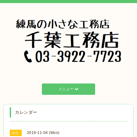
メニュー
カレンダー
2019-11-04 (Mon)
休日