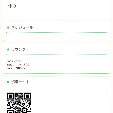
休み
スケジュール
カウンター
Today :
61
Yesterday :
600
Total :
380726
携帯サイト